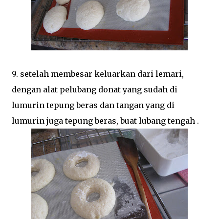
9. setelah membesar keluarkan dari lemari,
dengan alat pelubang donat yang sudah di
lumurin tepung beras dan tangan yang di
lumurin juga tepung beras, buat lubang tengah .