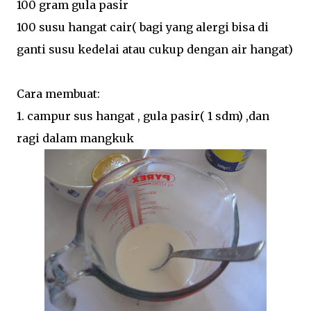
100 gram gula pasir
100 susu hangat cair( bagi yang alergi bisa di
ganti susu kedelai atau cukup dengan air hangat)
Cara membuat:
1. campur sus hangat , gula pasir( 1 sdm) ,dan
ragi dalam mangkuk