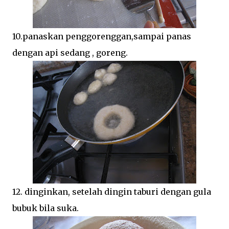
10.panaskan penggorenggan,sampai panas
dengan api sedang , goreng.
12. dinginkan, setelah dingin taburi dengan gula
bubuk bila suka.