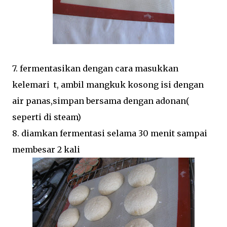
7. fermentasikan dengan cara masukkan
kelemari t, ambil mangkuk kosong isi dengan
air panas,simpan bersama dengan adonan(
seperti di steam)
8. diamkan fermentasi selama 30 menit sampai
membesar 2 kali