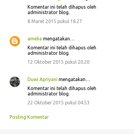
Komentar ini telah dihapus oleh
administrator blog.
8 Maret 2015 pukul 18.27
amelia
mengatakan…
Komentar ini telah dihapus oleh
administrator blog.
12 Oktober 2015 pukul 20.20
Duwi Apriyani
mengatakan…
Komentar ini telah dihapus oleh
administrator blog.
22 Oktober 2015 pukul 04.53
Posting Komentar