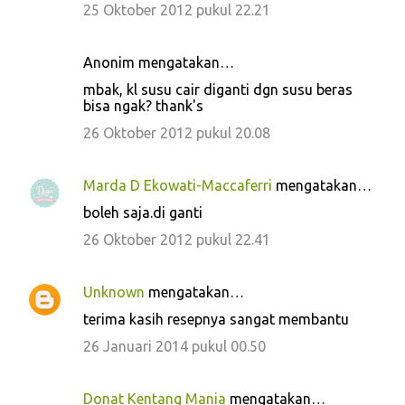
25 Oktober 2012 pukul 22.21
Anonim mengatakan…
mbak, kl susu cair diganti dgn susu beras
bisa ngak? thank's
26 Oktober 2012 pukul 20.08
Marda D Ekowati-Maccaferri
mengatakan…
boleh saja.di ganti
26 Oktober 2012 pukul 22.41
Unknown
mengatakan…
terima kasih resepnya sangat membantu
26 Januari 2014 pukul 00.50
Donat Kentang Mania
mengatakan…