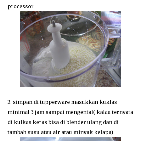
processor
2. simpan di tupperware masukkan kuklas
minimal 3 jam sampai mengental( kalau ternyata
di kulkas keras bisa di blender ulang dan di
tambah susu atau air atau minyak kelapa)