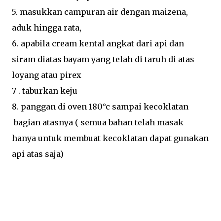
5. masukkan campuran air dengan maizena,
aduk hingga rata,
6. apabila cream kental angkat dari api dan
siram diatas bayam yang telah di taruh di atas
loyang atau pirex
7 . taburkan keju
8. panggan di oven 180°c sampai kecoklatan
bagian atasnya ( semua bahan telah masak
hanya untuk membuat kecoklatan dapat gunakan
api atas saja)