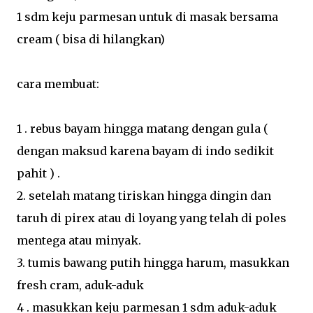
1 sdm keju parmesan untuk di masak bersama
cream ( bisa di hilangkan)
cara membuat:
1 . rebus bayam hingga matang dengan gula (
dengan maksud karena bayam di indo sedikit
pahit ) .
2. setelah matang tiriskan hingga dingin dan
taruh di pirex atau di loyang yang telah di poles
mentega atau minyak.
3. tumis bawang putih hingga harum, masukkan
fresh cram, aduk-aduk
4 . masukkan keju parmesan 1 sdm aduk-aduk