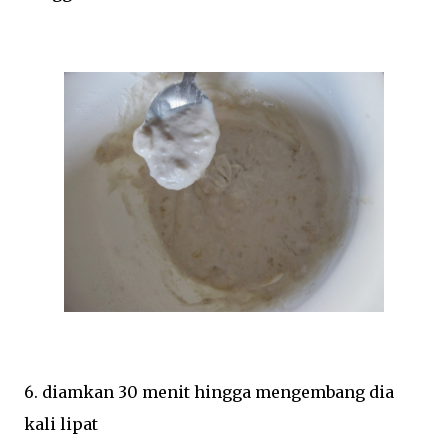
6. diamkan 30 menit hingga mengembang dia
kali lipat