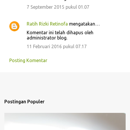
7 September 2015 pukul 01.07
Ratih Rizki Retinofa
mengatakan…
Komentar ini telah dihapus oleh
administrator blog.
11 Februari 2016 pukul 07.17
Posting Komentar
Postingan Populer