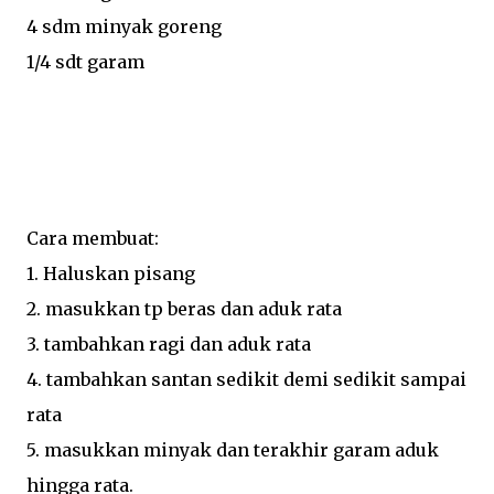
4 sdm minyak goreng
1/4 sdt garam
Cara membuat:
1. Haluskan pisang
2. masukkan tp beras dan aduk rata
3. tambahkan ragi dan aduk rata
4. tambahkan santan sedikit demi sedikit sampai
rata
5. masukkan minyak dan terakhir garam aduk
hingga rata.