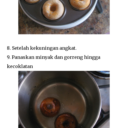
8. Setelah kekuningan angkat.
9. Panaskan minyak dan gorreng hingga
kecoklatan