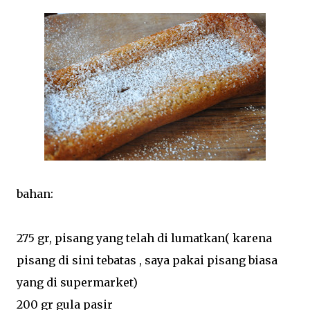
bahan:
275 gr, pisang yang telah di lumatkan( karena
pisang di sini tebatas , saya pakai pisang biasa
yang di supermarket)
200 gr gula pasir