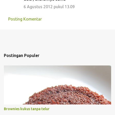
6 Agustus 2012 pukul 13.09
Posting Komentar
Postingan Populer
Brownies kukus tanpa telur