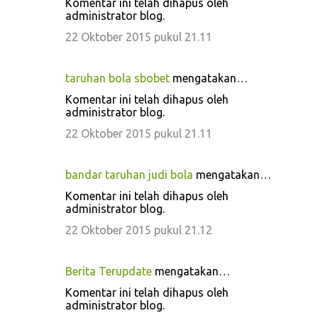
Komentar ini telah dihapus oleh
administrator blog.
22 Oktober 2015 pukul 21.11
taruhan bola sbobet
mengatakan…
Komentar ini telah dihapus oleh
administrator blog.
22 Oktober 2015 pukul 21.11
bandar taruhan judi bola
mengatakan…
Komentar ini telah dihapus oleh
administrator blog.
22 Oktober 2015 pukul 21.12
Berita Terupdate
mengatakan…
Komentar ini telah dihapus oleh
administrator blog.