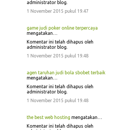
administrator blog.
1 November 2015 pukul 19.47
game judi poker online terpercaya
mengatakan…
Komentar ini telah dihapus oleh
administrator blog.
1 November 2015 pukul 19.48
agen taruhan judi bola sbobet terbaik
mengatakan…
Komentar ini telah dihapus oleh
administrator blog.
1 November 2015 pukul 19.48
the best web hosting
mengatakan…
Komentar ini telah dihapus oleh