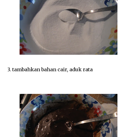
3. tambahkan bahan cair, aduk rata