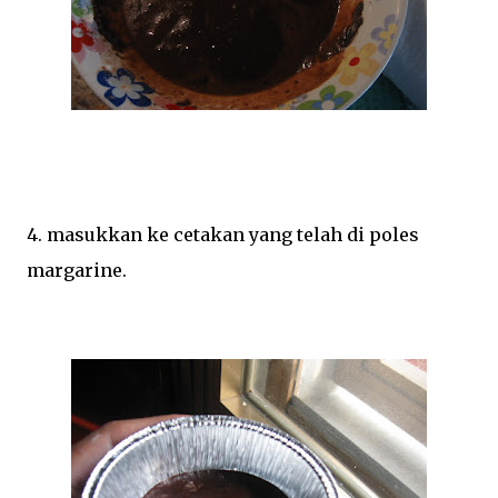
4. masukkan ke cetakan yang telah di poles
margarine.