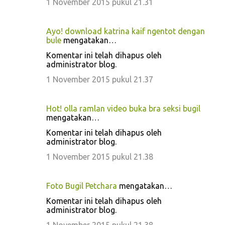
1 November 2015 pukul 21.31
Ayo! download katrina kaif ngentot dengan
bule
mengatakan…
Komentar ini telah dihapus oleh
administrator blog.
1 November 2015 pukul 21.37
Hot! olla ramlan video buka bra seksi bugil
mengatakan…
Komentar ini telah dihapus oleh
administrator blog.
1 November 2015 pukul 21.38
Foto Bugil Petchara
mengatakan…
Komentar ini telah dihapus oleh
administrator blog.