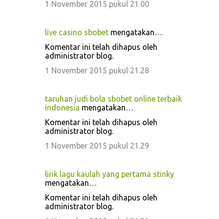
1 November 2015 pukul 21.00
live casino sbobet
mengatakan…
Komentar ini telah dihapus oleh
administrator blog.
1 November 2015 pukul 21.28
taruhan judi bola sbobet online terbaik
indonesia
mengatakan…
Komentar ini telah dihapus oleh
administrator blog.
1 November 2015 pukul 21.29
lirik lagu kaulah yang pertama stinky
mengatakan…
Komentar ini telah dihapus oleh
administrator blog.