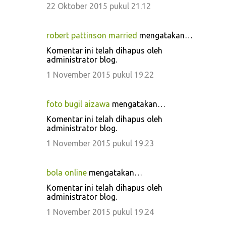
22 Oktober 2015 pukul 21.12
robert pattinson married
mengatakan…
Komentar ini telah dihapus oleh
administrator blog.
1 November 2015 pukul 19.22
foto bugil aizawa
mengatakan…
Komentar ini telah dihapus oleh
administrator blog.
1 November 2015 pukul 19.23
bola online
mengatakan…
Komentar ini telah dihapus oleh
administrator blog.
1 November 2015 pukul 19.24