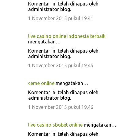
Komentar ini telah dihapus oleh
administrator blog.
1 November 2015 pukul 19.41
live casino online indonesia terbaik
mengatakan…
Komentar ini telah dihapus oleh
administrator blog.
1 November 2015 pukul 19.45
ceme online
mengatakan…
Komentar ini telah dihapus oleh
administrator blog.
1 November 2015 pukul 19.46
live casino sbobet online
mengatakan…
Komentar ini telah dihapus oleh