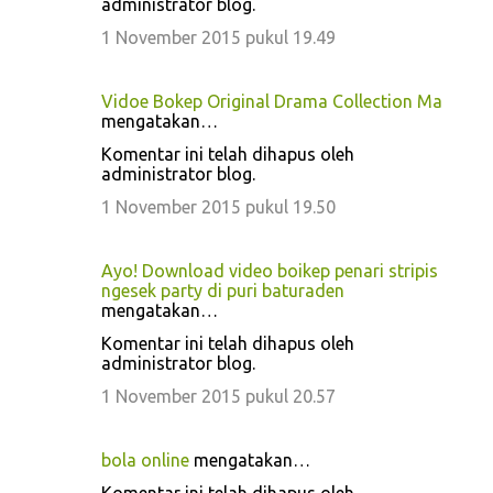
administrator blog.
1 November 2015 pukul 19.49
Vidoe Bokep Original Drama Collection Ma
mengatakan…
Komentar ini telah dihapus oleh
administrator blog.
1 November 2015 pukul 19.50
Ayo! Download video boikep penari stripis
ngesek party di puri baturaden
mengatakan…
Komentar ini telah dihapus oleh
administrator blog.
1 November 2015 pukul 20.57
bola online
mengatakan…