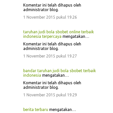
Komentar ini telah dihapus oleh
administrator blog.
1 November 2015 pukul 19.26
taruhan judi bola sbobet online terbaik
indonesia terpercaya
mengatakan…
Komentar ini telah dihapus oleh
administrator blog.
1 November 2015 pukul 19.27
bandar taruhan judi bola sbobet terbaik
indonesia
mengatakan…
Komentar ini telah dihapus oleh
administrator blog.
1 November 2015 pukul 19.29
berita terbaru
mengatakan…