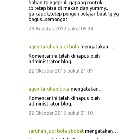
bahan,tp ngeprul...gapang rontok.
tp tetep bisa di makan dan yummy..
ga kapok,tetep pengen belajar buat lg yg
bagus...semangat.
28 Agustus 2013 pukul 09.34
agen taruhan judi bola
mengatakan…
Komentar ini telah dihapus oleh
administrator blog.
22 Oktober 2015 pukul 21.09
agen taruhan bola
mengatakan…
Komentar ini telah dihapus oleh
administrator blog.
22 Oktober 2015 pukul 21.10
taruhan judi bola sbobet
mengatakan…