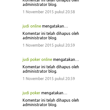
Komentar ini telah dihapus oleh
administrator blog.
1 November 2015 pukul 20.58
judi online
mengatakan…
Komentar ini telah dihapus oleh
administrator blog.
1 November 2015 pukul 20.59
judi poker online
mengatakan…
Komentar ini telah dihapus oleh
administrator blog.
1 November 2015 pukul 20.59
judi poker
mengatakan…
Komentar ini telah dihapus oleh
administrator blog.