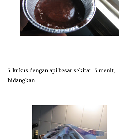
5. kukus dengan api besar sekitar 15 menit,
hidangkan