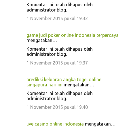
Komentar ini telah dihapus oleh
administrator blog.
1 November 2015 pukul 19.32
game judi poker online indonesia terpercaya
mengatakan…
Komentar ini telah dihapus oleh
administrator blog.
1 November 2015 pukul 19.37
prediksi keluaran angka togel online
singapura hari ini
mengatakan…
Komentar ini telah dihapus oleh
administrator blog.
1 November 2015 pukul 19.40
live casino online indonesia
mengatakan…