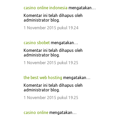
casino online indonesia
mengatakan…
Komentar ini telah dihapus oleh
administrator blog.
1 November 2015 pukul 19.24
casino sbobet
mengatakan…
Komentar ini telah dihapus oleh
administrator blog.
1 November 2015 pukul 19.25
the best web hosting
mengatakan…
Komentar ini telah dihapus oleh
administrator blog.
1 November 2015 pukul 19.25
casino online
mengatakan…