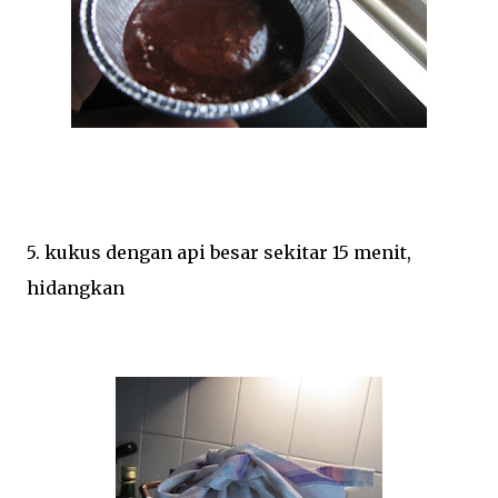
5. kukus dengan api besar sekitar 15 menit,
hidangkan