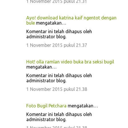
1 November 2015 pukul 21.31
Ayo! download katrina kaif ngentot dengan
bule
mengatakan…
Komentar ini telah dihapus oleh
administrator blog.
1 November 2015 pukul 21.37
Hot! olla ramlan video buka bra seksi bugil
mengatakan…
Komentar ini telah dihapus oleh
administrator blog.
1 November 2015 pukul 21.38
Foto Bugil Petchara
mengatakan…
Komentar ini telah dihapus oleh
administrator blog.