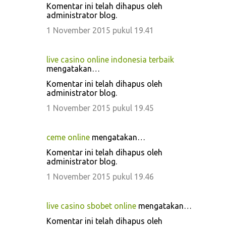
Komentar ini telah dihapus oleh
administrator blog.
1 November 2015 pukul 19.41
live casino online indonesia terbaik
mengatakan…
Komentar ini telah dihapus oleh
administrator blog.
1 November 2015 pukul 19.45
ceme online
mengatakan…
Komentar ini telah dihapus oleh
administrator blog.
1 November 2015 pukul 19.46
live casino sbobet online
mengatakan…
Komentar ini telah dihapus oleh