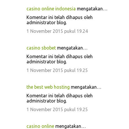
casino online indonesia
mengatakan…
Komentar ini telah dihapus oleh
administrator blog.
1 November 2015 pukul 19.24
casino sbobet
mengatakan…
Komentar ini telah dihapus oleh
administrator blog.
1 November 2015 pukul 19.25
the best web hosting
mengatakan…
Komentar ini telah dihapus oleh
administrator blog.
1 November 2015 pukul 19.25
casino online
mengatakan…