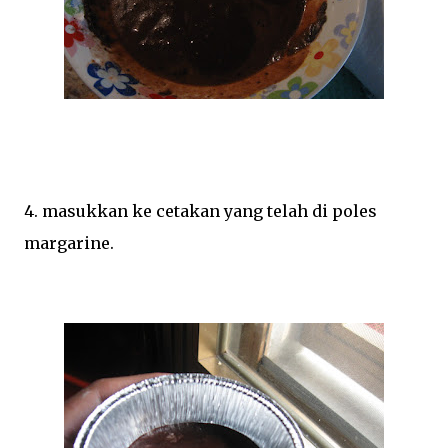
4. masukkan ke cetakan yang telah di poles
margarine.