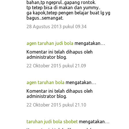
bahan,tp ngeprul...gapang rontok.
tp tetep bisa di makan dan yummy..
ga kapok,tetep pengen belajar buat lg yg
bagus...semangat.
28 Agustus 2013 pukul 09.34
agen taruhan judi bola
mengatakan…
Komentar ini telah dihapus oleh
administrator blog.
22 Oktober 2015 pukul 21.09
agen taruhan bola
mengatakan…
Komentar ini telah dihapus oleh
administrator blog.
22 Oktober 2015 pukul 21.10
taruhan judi bola sbobet
mengatakan…