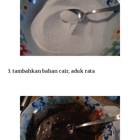
3. tambahkan bahan cair, aduk rata