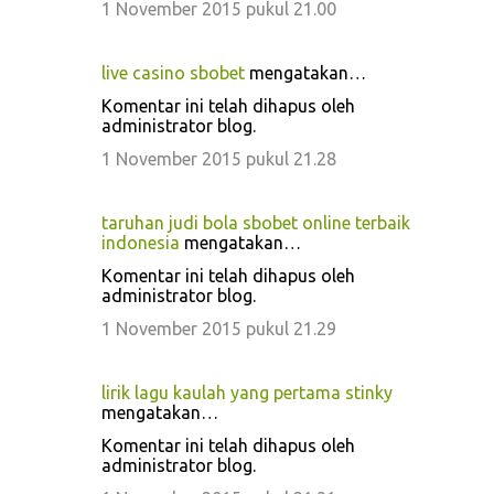
1 November 2015 pukul 21.00
live casino sbobet
mengatakan…
Komentar ini telah dihapus oleh
administrator blog.
1 November 2015 pukul 21.28
taruhan judi bola sbobet online terbaik
indonesia
mengatakan…
Komentar ini telah dihapus oleh
administrator blog.
1 November 2015 pukul 21.29
lirik lagu kaulah yang pertama stinky
mengatakan…
Komentar ini telah dihapus oleh
administrator blog.