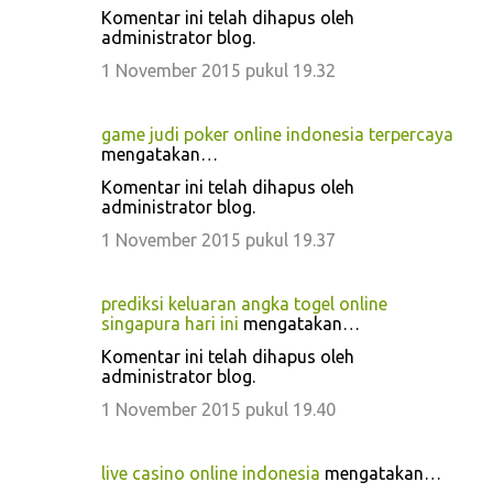
Komentar ini telah dihapus oleh
administrator blog.
1 November 2015 pukul 19.32
game judi poker online indonesia terpercaya
mengatakan…
Komentar ini telah dihapus oleh
administrator blog.
1 November 2015 pukul 19.37
prediksi keluaran angka togel online
singapura hari ini
mengatakan…
Komentar ini telah dihapus oleh
administrator blog.
1 November 2015 pukul 19.40
live casino online indonesia
mengatakan…