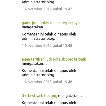
administrator blog.
1 November 2015 pukul 19.47
game judi poker online terpercaya
mengatakan…
Komentar ini telah dihapus oleh
administrator blog.
1 November 2015 pukul 19.48
agen taruhan judi bola sbobet terbaik
mengatakan…
Komentar ini telah dihapus oleh
administrator blog.
1 November 2015 pukul 19.48
the best web hosting
mengatakan…
Komentar ini telah dihapus oleh