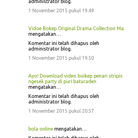
administrator blog.
1 November 2015 pukul 19.49
Vidoe Bokep Original Drama Collection Ma
mengatakan…
Komentar ini telah dihapus oleh
administrator blog.
1 November 2015 pukul 19.50
Ayo! Download video boikep penari stripis
ngesek party di puri baturaden
mengatakan…
Komentar ini telah dihapus oleh
administrator blog.
1 November 2015 pukul 20.57
bola online
mengatakan…