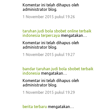
Komentar ini telah dihapus oleh
administrator blog.
1 November 2015 pukul 19.26
taruhan judi bola sbobet online terbaik
indonesia terpercaya
mengatakan…
Komentar ini telah dihapus oleh
administrator blog.
1 November 2015 pukul 19.27
bandar taruhan judi bola sbobet terbaik
indonesia
mengatakan…
Komentar ini telah dihapus oleh
administrator blog.
1 November 2015 pukul 19.29
berita terbaru
mengatakan…