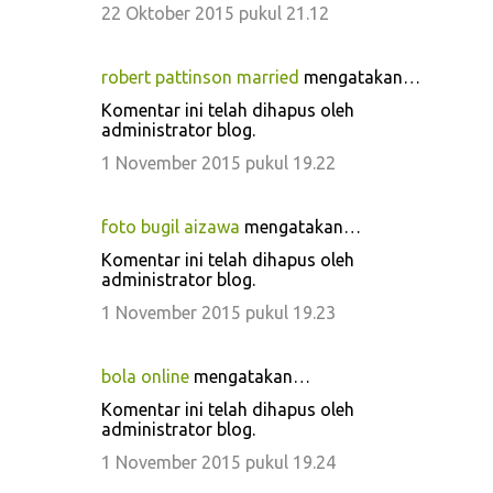
22 Oktober 2015 pukul 21.12
robert pattinson married
mengatakan…
Komentar ini telah dihapus oleh
administrator blog.
1 November 2015 pukul 19.22
foto bugil aizawa
mengatakan…
Komentar ini telah dihapus oleh
administrator blog.
1 November 2015 pukul 19.23
bola online
mengatakan…
Komentar ini telah dihapus oleh
administrator blog.
1 November 2015 pukul 19.24