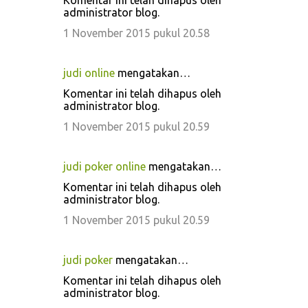
Komentar ini telah dihapus oleh
administrator blog.
1 November 2015 pukul 20.58
judi online
mengatakan…
Komentar ini telah dihapus oleh
administrator blog.
1 November 2015 pukul 20.59
judi poker online
mengatakan…
Komentar ini telah dihapus oleh
administrator blog.
1 November 2015 pukul 20.59
judi poker
mengatakan…
Komentar ini telah dihapus oleh
administrator blog.