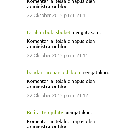
Komentar ini telah dihapus oleh
administrator blog.
22 Oktober 2015 pukul 21.11
taruhan bola sbobet
mengatakan…
Komentar ini telah dihapus oleh
administrator blog.
22 Oktober 2015 pukul 21.11
bandar taruhan judi bola
mengatakan…
Komentar ini telah dihapus oleh
administrator blog.
22 Oktober 2015 pukul 21.12
Berita Terupdate
mengatakan…
Komentar ini telah dihapus oleh
administrator blog.