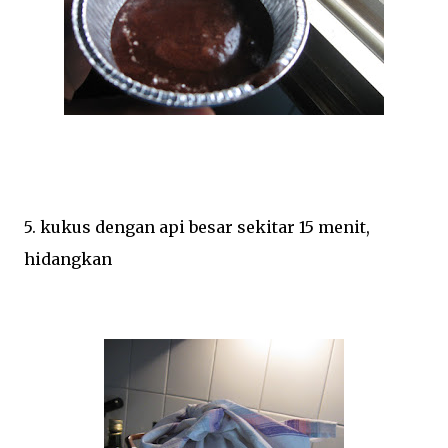
5. kukus dengan api besar sekitar 15 menit,
hidangkan