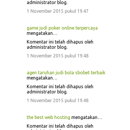
administrator blog.
1 November 2015 pukul 19.47
game judi poker online terpercaya
mengatakan…
Komentar ini telah dihapus oleh
administrator blog.
1 November 2015 pukul 19.48
agen taruhan judi bola sbobet terbaik
mengatakan…
Komentar ini telah dihapus oleh
administrator blog.
1 November 2015 pukul 19.48
the best web hosting
mengatakan…
Komentar ini telah dihapus oleh