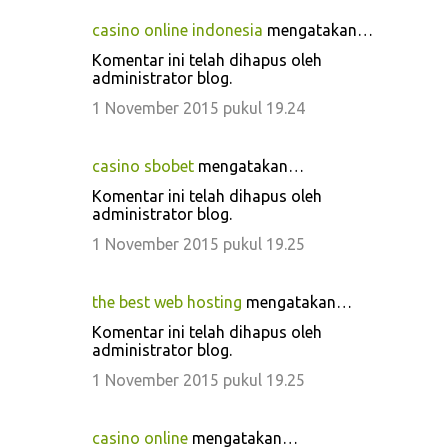
casino online indonesia
mengatakan…
Komentar ini telah dihapus oleh
administrator blog.
1 November 2015 pukul 19.24
casino sbobet
mengatakan…
Komentar ini telah dihapus oleh
administrator blog.
1 November 2015 pukul 19.25
the best web hosting
mengatakan…
Komentar ini telah dihapus oleh
administrator blog.
1 November 2015 pukul 19.25
casino online
mengatakan…