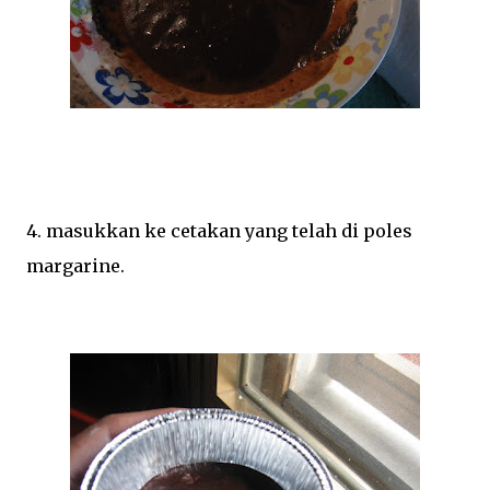
4. masukkan ke cetakan yang telah di poles
margarine.