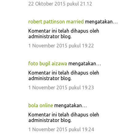
22 Oktober 2015 pukul 21.12
robert pattinson married
mengatakan…
Komentar ini telah dihapus oleh
administrator blog.
1 November 2015 pukul 19.22
foto bugil aizawa
mengatakan…
Komentar ini telah dihapus oleh
administrator blog.
1 November 2015 pukul 19.23
bola online
mengatakan…
Komentar ini telah dihapus oleh
administrator blog.
1 November 2015 pukul 19.24