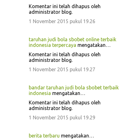
Komentar ini telah dihapus oleh
administrator blog.
1 November 2015 pukul 19.26
taruhan judi bola sbobet online terbaik
indonesia terpercaya
mengatakan…
Komentar ini telah dihapus oleh
administrator blog.
1 November 2015 pukul 19.27
bandar taruhan judi bola sbobet terbaik
indonesia
mengatakan…
Komentar ini telah dihapus oleh
administrator blog.
1 November 2015 pukul 19.29
berita terbaru
mengatakan…