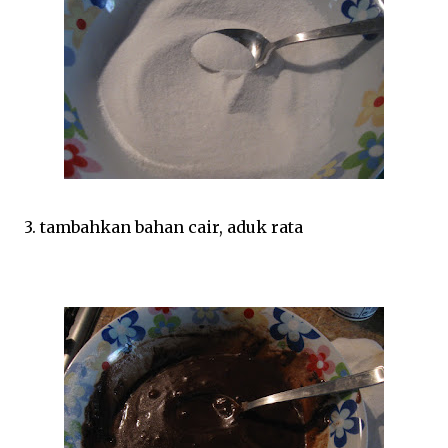
3. tambahkan bahan cair, aduk rata