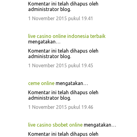
Komentar ini telah dihapus oleh
administrator blog.
1 November 2015 pukul 19.41
live casino online indonesia terbaik
mengatakan…
Komentar ini telah dihapus oleh
administrator blog.
1 November 2015 pukul 19.45
ceme online
mengatakan…
Komentar ini telah dihapus oleh
administrator blog.
1 November 2015 pukul 19.46
live casino sbobet online
mengatakan…
Komentar ini telah dihapus oleh