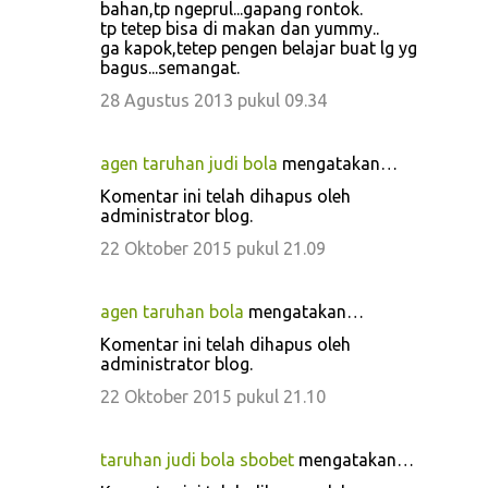
bahan,tp ngeprul...gapang rontok.
tp tetep bisa di makan dan yummy..
ga kapok,tetep pengen belajar buat lg yg
bagus...semangat.
28 Agustus 2013 pukul 09.34
agen taruhan judi bola
mengatakan…
Komentar ini telah dihapus oleh
administrator blog.
22 Oktober 2015 pukul 21.09
agen taruhan bola
mengatakan…
Komentar ini telah dihapus oleh
administrator blog.
22 Oktober 2015 pukul 21.10
taruhan judi bola sbobet
mengatakan…