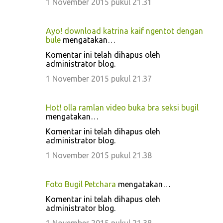
1 November 2015 pukul 21.31
Ayo! download katrina kaif ngentot dengan
bule
mengatakan…
Komentar ini telah dihapus oleh
administrator blog.
1 November 2015 pukul 21.37
Hot! olla ramlan video buka bra seksi bugil
mengatakan…
Komentar ini telah dihapus oleh
administrator blog.
1 November 2015 pukul 21.38
Foto Bugil Petchara
mengatakan…
Komentar ini telah dihapus oleh
administrator blog.