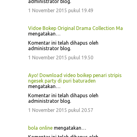
administrator blog.
1 November 2015 pukul 19.49
Vidoe Bokep Original Drama Collection Ma
mengatakan…
Komentar ini telah dihapus oleh
administrator blog.
1 November 2015 pukul 19.50
Ayo! Download video boikep penari stripis
ngesek party di puri baturaden
mengatakan…
Komentar ini telah dihapus oleh
administrator blog.
1 November 2015 pukul 20.57
bola online
mengatakan…