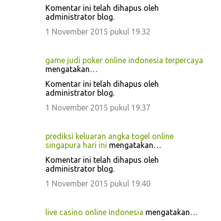
Komentar ini telah dihapus oleh
administrator blog.
1 November 2015 pukul 19.32
game judi poker online indonesia terpercaya
mengatakan…
Komentar ini telah dihapus oleh
administrator blog.
1 November 2015 pukul 19.37
prediksi keluaran angka togel online
singapura hari ini
mengatakan…
Komentar ini telah dihapus oleh
administrator blog.
1 November 2015 pukul 19.40
live casino online indonesia
mengatakan…