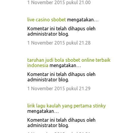
1 November 2015 pukul 21.00
live casino sbobet
mengatakan…
Komentar ini telah dihapus oleh
administrator blog.
1 November 2015 pukul 21.28
taruhan judi bola sbobet online terbaik
indonesia
mengatakan…
Komentar ini telah dihapus oleh
administrator blog.
1 November 2015 pukul 21.29
lirik lagu kaulah yang pertama stinky
mengatakan…
Komentar ini telah dihapus oleh
administrator blog.