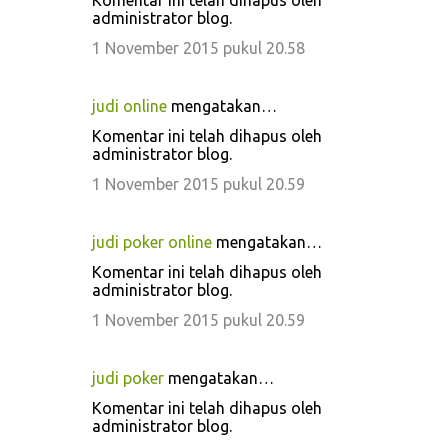
Komentar ini telah dihapus oleh
administrator blog.
1 November 2015 pukul 20.58
judi online
mengatakan…
Komentar ini telah dihapus oleh
administrator blog.
1 November 2015 pukul 20.59
judi poker online
mengatakan…
Komentar ini telah dihapus oleh
administrator blog.
1 November 2015 pukul 20.59
judi poker
mengatakan…
Komentar ini telah dihapus oleh
administrator blog.