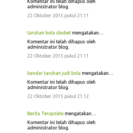
Komentar ini telah dihapus oleh
administrator blog.
22 Oktober 2015 pukul 21.11
taruhan bola sbobet
mengatakan…
Komentar ini telah dihapus oleh
administrator blog.
22 Oktober 2015 pukul 21.11
bandar taruhan judi bola
mengatakan…
Komentar ini telah dihapus oleh
administrator blog.
22 Oktober 2015 pukul 21.12
Berita Terupdate
mengatakan…
Komentar ini telah dihapus oleh
administrator blog.